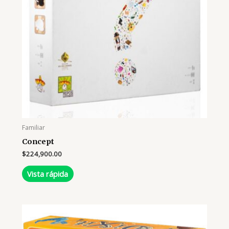
Familiar
Concept
$
224,900.00
Vista rápida