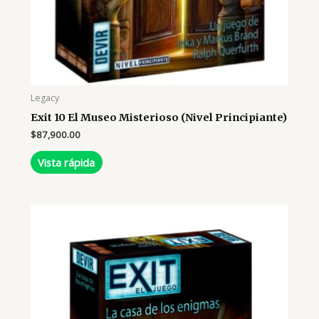
Legacy
Exit 10 El Museo Misterioso (Nivel Principiante)
$
87,900.00
Vista rápida