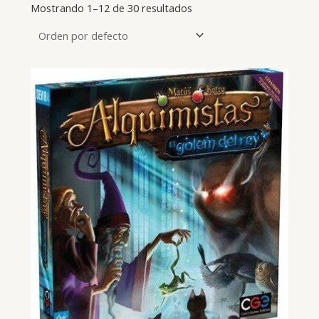
Mostrando 1–12 de 30 resultados