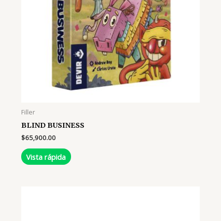
Filler
BLIND BUSINESS
$
65,900.00
Vista rápida