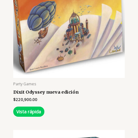
Party Games
Dixit Odyssey nueva edición
$
220,900.00
Vista rápida