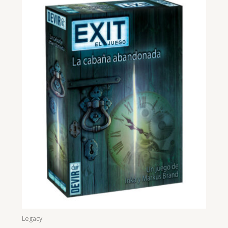
Legacy