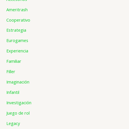
Ameritrash
Cooperativo
Estrategia
Eurogames
Experiencia
Familiar
Filler
Imaginación
Infantil
Investigación
Juego de rol
Legacy