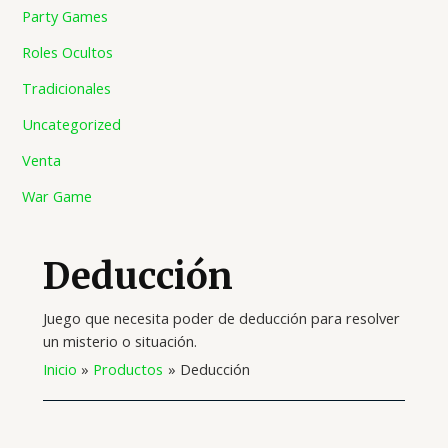
Party Games
Roles Ocultos
Tradicionales
Uncategorized
Venta
War Game
Deducción
Juego que necesita poder de deducción para resolver
un misterio o situación.
Inicio
Productos
Deducción