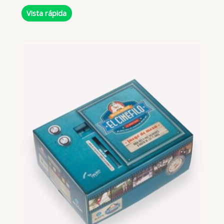
Vista rápida