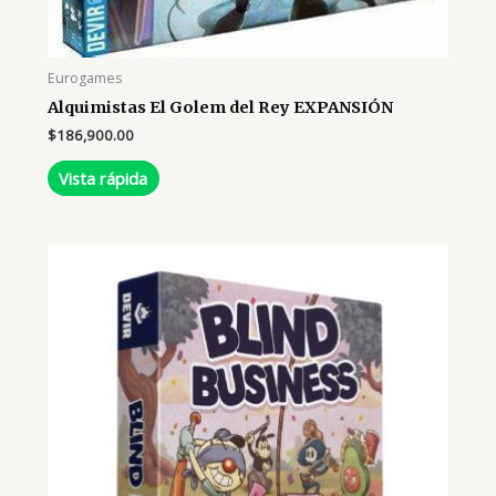
Eurogames
Alquimistas El Golem del Rey EXPANSIÓN
$
186,900.00
Vista rápida