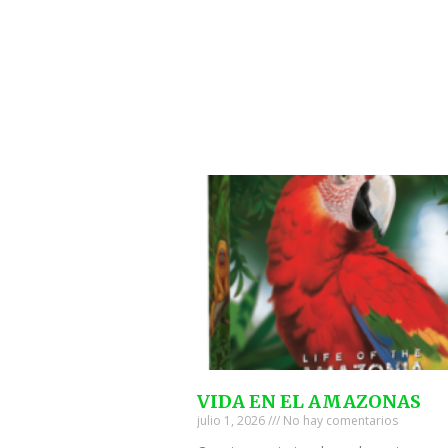
VIDA EN EL AMAZONAS
julio 1, 2026
No hay comentarios