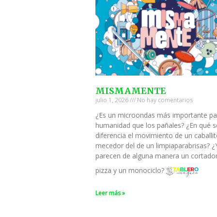
MISMAMENTE
julio 1, 2026
No hay comentarios
¿Es un microondas más importante pa
humanidad que los pañales? ¿En qué s
diferencia el movimiento de un caballi
mecedor del de un limpiaparabrisas? ¿
parecen de alguna manera un cortado
pizza y un monociclo?
Leer más »