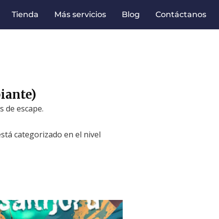
Tienda
Más servicios
Blog
Contáctanos
iante)
s de escape.
stá categorizado en el nivel