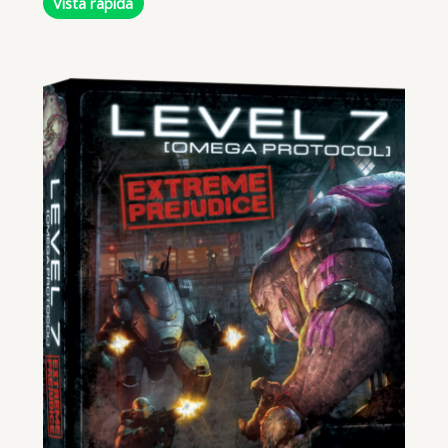
Vista rápida