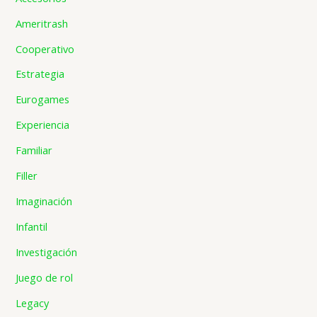
Ameritrash
Cooperativo
Estrategia
Eurogames
Experiencia
Familiar
Filler
Imaginación
Infantil
Investigación
Juego de rol
Legacy