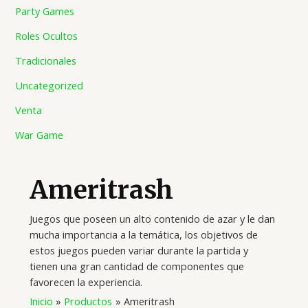
Party Games
Roles Ocultos
Tradicionales
Uncategorized
Venta
War Game
Ameritrash
Juegos que poseen un alto contenido de azar y le dan
mucha importancia a la temática, los objetivos de
estos juegos pueden variar durante la partida y
tienen una gran cantidad de componentes que
favorecen la experiencia.
Inicio
Productos
Ameritrash