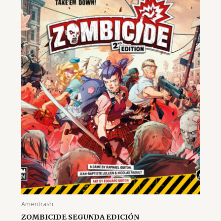
Ameritrash
ZOMBICIDE SEGUNDA EDICIÓN