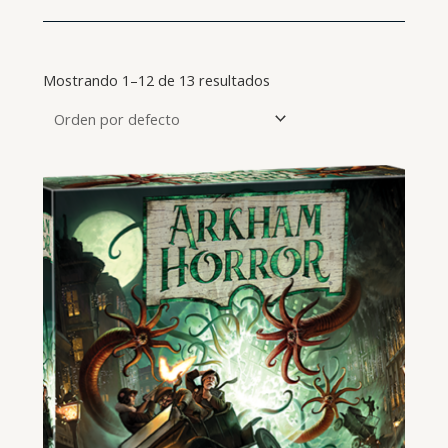
Mostrando 1–12 de 13 resultados