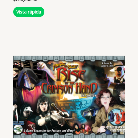
Vista rápida