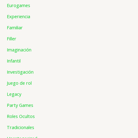
Eurogames
Experiencia
Familiar
Filler
Imaginación
Infantil
Investigación
Juego de rol
Legacy
Party Games
Roles Ocultos
Tradicionales