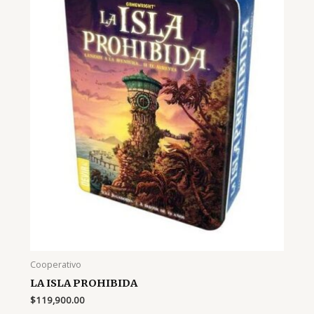
Cooperativo
LA ISLA PROHIBIDA
$
119,900.00