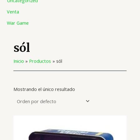
Uncategorized
Venta
War Game
sól
Inicio
Productos
sól
Mostrando el único resultado