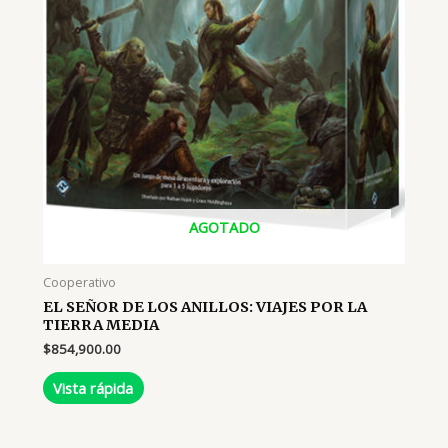
AGOTADO
Cooperativo
EL SEÑOR DE LOS ANILLOS: VIAJES POR LA
TIERRA MEDIA
$
854,900.00
Vista rápida