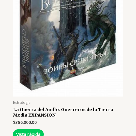
Estrategia
La Guerra del Anillo: Guerreros de la Tierra
Media EXPANSIÓN
$
386,000.00
Vista rápida