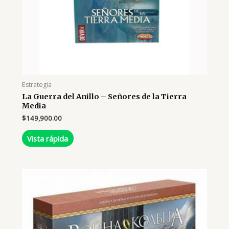
Estrategia
La Guerra del Anillo – Señores de la Tierra
Media
$
149,900.00
Vista rápida