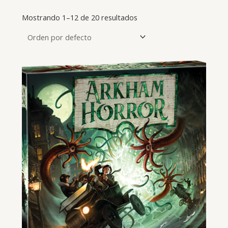
Mostrando 1–12 de 20 resultados