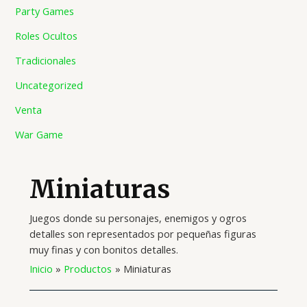
Party Games
Roles Ocultos
Tradicionales
Uncategorized
Venta
War Game
Miniaturas
Juegos donde su personajes, enemigos y ogros
detalles son representados por pequeñas figuras
muy finas y con bonitos detalles.
Inicio
Productos
Miniaturas