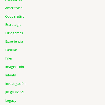
Ameritrash
Cooperativo
Estrategia
Eurogames
Experiencia
Familiar
Filler
Imaginación
Infantil
Investigación
Juego de rol
Legacy