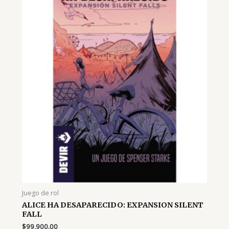
Juego de rol
ALICE HA DESAPARECIDO: EXPANSION SILENT
FALL
$
99,900.00