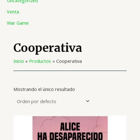
Uncategorized
Venta
War Game
Cooperativa
Inicio
Productos
Cooperativa
Mostrando el único resultado