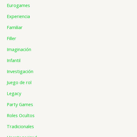
Eurogames
Experiencia
Familiar
Filler
Imaginación
Infantil
Investigación
Juego de rol
Legacy
Party Games
Roles Ocultos
Tradicionales