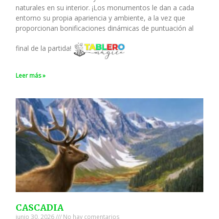
naturales en su interior. ¡Los monumentos le dan a cada
entorno su propia apariencia y ambiente, a la vez que
proporcionan bonificaciones dinámicas de puntuación al
final de la partida!
Leer más »
CASCADIA
junio 30, 2026
No hay comentarios