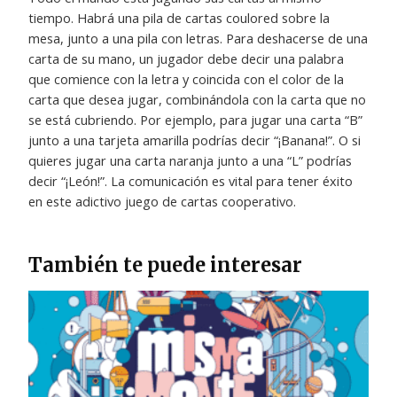
tiempo. Habrá una pila de cartas coulored sobre la
mesa, junto a una pila con letras. Para deshacerse de una
carta de su mano, un jugador debe decir una palabra
que comience con la letra y coincida con el color de la
carta que desea jugar, combinándola con la carta que no
se está cubriendo. Por ejemplo, para jugar una carta “B”
junto a una tarjeta amarilla podrías decir “¡Banana!”. O si
quieres jugar una carta naranja junto a una “L” podrías
decir “¡León!”. La comunicación es vital para tener éxito
en este adictivo juego de cartas cooperativo.
También te puede interesar