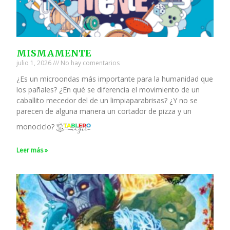
MISMAMENTE
julio 1, 2026
No hay comentarios
¿Es un microondas más importante para la humanidad que
los pañales? ¿En qué se diferencia el movimiento de un
caballito mecedor del de un limpiaparabrisas? ¿Y no se
parecen de alguna manera un cortador de pizza y un
monociclo?
Leer más »