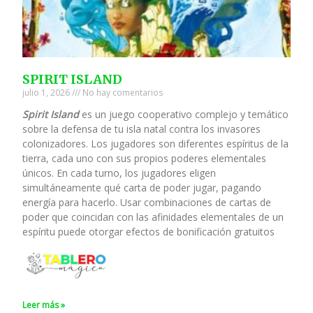
SPIRIT ISLAND
julio 1, 2026
No hay comentarios
Spirit Island
es un juego cooperativo complejo y temático
sobre la defensa de tu isla natal contra los invasores
colonizadores. Los jugadores son diferentes espíritus de la
tierra, cada uno con sus propios poderes elementales
únicos. En cada turno, los jugadores eligen
simultáneamente qué carta de poder jugar, pagando
energía para hacerlo. Usar combinaciones de cartas de
poder que coincidan con las afinidades elementales de un
espíritu puede otorgar efectos de bonificación gratuitos
Leer más »