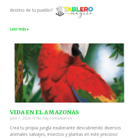
destino de tu pueblo?
Leer más »
VIDA EN EL AMAZONAS
julio 1, 2026
No hay comentarios
Crea tu propia jungla exuberante descubriendo diversos
animales salvajes, insectos y plantas en este precioso