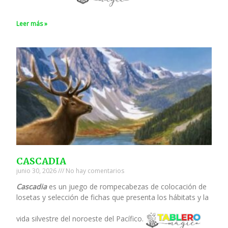
Leer más »
CASCADIA
junio 30, 2026
No hay comentarios
Cascadia
es un juego de rompecabezas de colocación de
losetas y selección de fichas que presenta los hábitats y la
vida silvestre del noroeste del Pacífico.