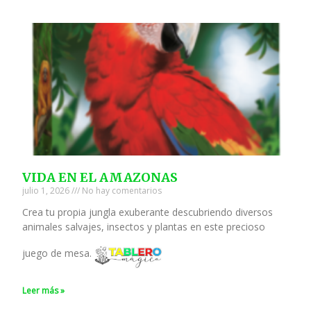
VIDA EN EL AMAZONAS
julio 1, 2026
No hay comentarios
Crea tu propia jungla exuberante descubriendo diversos
animales salvajes, insectos y plantas en este precioso
juego de mesa.
Leer más »