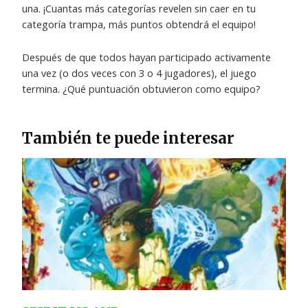
una. ¡Cuantas más categorías revelen sin caer en tu
categoría trampa, más puntos obtendrá el equipo!
Después de que todos hayan participado activamente
una vez (o dos veces con 3 o 4 jugadores), el juego
termina. ¿Qué puntuación obtuvieron como equipo?
También te puede interesar