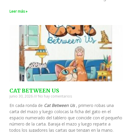
Leer más »
CAT BETWEEN US
junio 30, 2026
No hay comentarios
En cada ronda de
Cat Between Us
, primero robas una
carta del mazo y luego colocas la ficha del gato en el
espacio numerado del tablero que coincide con el pequeño
número de la carta. Baraja el mazo y luego reparte a
todos los jugadores las cartas que tengan en la mano.