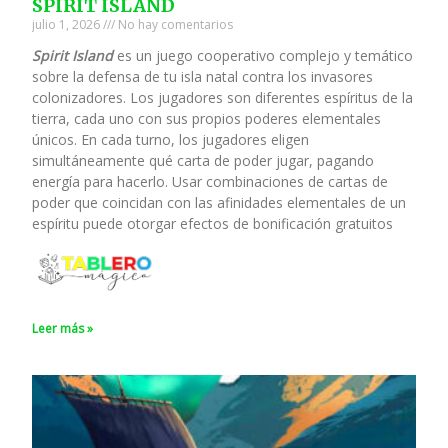
SPIRIT ISLAND
julio 1, 2026
No hay comentarios
Spirit Island
es un juego cooperativo complejo y temático
sobre la defensa de tu isla natal contra los invasores
colonizadores. Los jugadores son diferentes espíritus de la
tierra, cada uno con sus propios poderes elementales
únicos. En cada turno, los jugadores eligen
simultáneamente qué carta de poder jugar, pagando
energía para hacerlo. Usar combinaciones de cartas de
poder que coincidan con las afinidades elementales de un
espíritu puede otorgar efectos de bonificación gratuitos
Leer más »