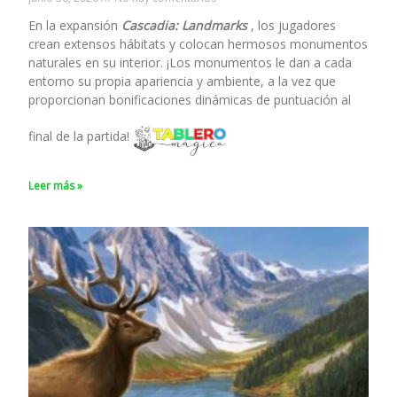
En la expansión
Cascadia: Landmarks
, los jugadores
crean extensos hábitats y colocan hermosos monumentos
naturales en su interior. ¡Los monumentos le dan a cada
entorno su propia apariencia y ambiente, a la vez que
proporcionan bonificaciones dinámicas de puntuación al
final de la partida!
Leer más »