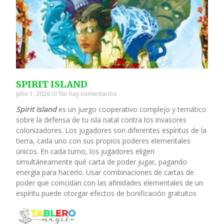
SPIRIT ISLAND
julio 1, 2026
No hay comentarios
Spirit Island
es un juego cooperativo complejo y temático
sobre la defensa de tu isla natal contra los invasores
colonizadores. Los jugadores son diferentes espíritus de la
tierra, cada uno con sus propios poderes elementales
únicos. En cada turno, los jugadores eligen
simultáneamente qué carta de poder jugar, pagando
energía para hacerlo. Usar combinaciones de cartas de
poder que coincidan con las afinidades elementales de un
espíritu puede otorgar efectos de bonificación gratuitos