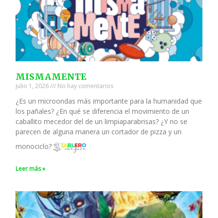
MISMAMENTE
julio 1, 2026
No hay comentarios
¿Es un microondas más importante para la humanidad que
los pañales? ¿En qué se diferencia el movimiento de un
caballito mecedor del de un limpiaparabrisas? ¿Y no se
parecen de alguna manera un cortador de pizza y un
monociclo?
Leer más »