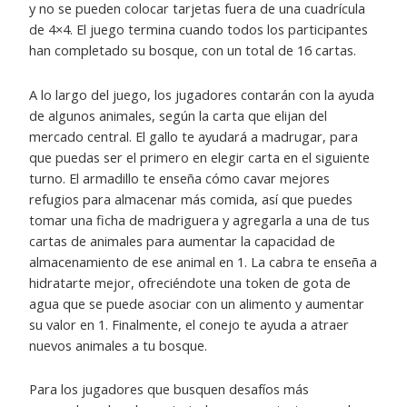
y no se pueden colocar tarjetas fuera de una cuadrícula
de 4×4. El juego termina cuando todos los participantes
han completado su bosque, con un total de 16 cartas.
A lo largo del juego, los jugadores contarán con la ayuda
de algunos animales, según la carta que elijan del
mercado central. El gallo te ayudará a madrugar, para
que puedas ser el primero en elegir carta en el siguiente
turno. El armadillo te enseña cómo cavar mejores
refugios para almacenar más comida, así que puedes
tomar una ficha de madriguera y agregarla a una de tus
cartas de animales para aumentar la capacidad de
almacenamiento de ese animal en 1. La cabra te enseña a
hidratarte mejor, ofreciéndote una token de gota de
agua que se puede asociar con un alimento y aumentar
su valor en 1. Finalmente, el conejo te ayuda a atraer
nuevos animales a tu bosque.
Para los jugadores que busquen desafíos más