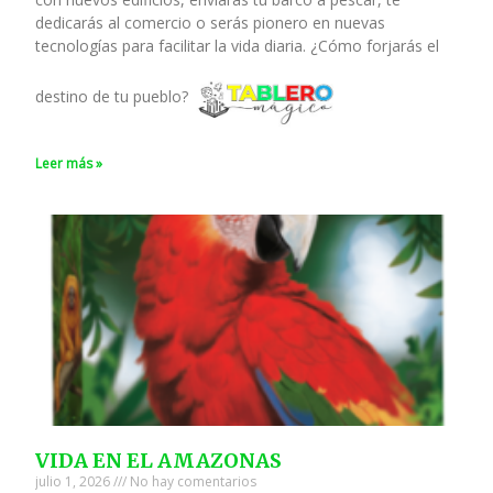
dedicarás al comercio o serás pionero en nuevas
tecnologías para facilitar la vida diaria. ¿Cómo forjarás el
destino de tu pueblo?
Leer más »
VIDA EN EL AMAZONAS
julio 1, 2026
No hay comentarios