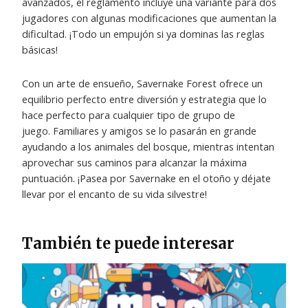
avanzados, el reglamento incluye una variante para dos
jugadores con algunas modificaciones que aumentan la
dificultad. ¡Todo un empujón si ya dominas las reglas
básicas!
Con un arte de ensueño, Savernake Forest ofrece un
equilibrio perfecto entre diversión y estrategia que lo
hace perfecto para cualquier tipo de grupo de
juego. Familiares y amigos se lo pasarán en grande
ayudando a los animales del bosque, mientras intentan
aprovechar sus caminos para alcanzar la máxima
puntuación. ¡Pasea por Savernake en el otoño y déjate
llevar por el encanto de su vida silvestre!
También te puede interesar