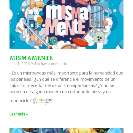
MISMAMENTE
julio 1, 2026
No hay comentarios
¿Es un microondas más importante para la humanidad que
los pañales? ¿En qué se diferencia el movimiento de un
caballito mecedor del de un limpiaparabrisas? ¿Y no se
parecen de alguna manera un cortador de pizza y un
monociclo?
Leer más »