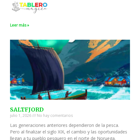
Leer más »
SALTFJORD
julio 1, 2026
No hay comentarios
Las generaciones anteriores dependieron de la pesca.
Pero al finalizar el siglo XIX, el cambio y las oportunidades
llegan a tu pueblo pesquero en el norte de Noruega.