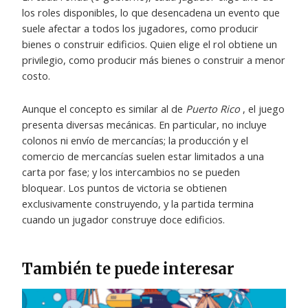
los roles disponibles, lo que desencadena un evento que
suele afectar a todos los jugadores, como producir
bienes o construir edificios. Quien elige el rol obtiene un
privilegio, como producir más bienes o construir a menor
costo.
Aunque el concepto es similar al de
Puerto Rico
, el juego
presenta diversas mecánicas. En particular, no incluye
colonos ni envío de mercancías; la producción y el
comercio de mercancías suelen estar limitados a una
carta por fase; y los intercambios no se pueden
bloquear. Los puntos de victoria se obtienen
exclusivamente construyendo, y la partida termina
cuando un jugador construye doce edificios.
También te puede interesar