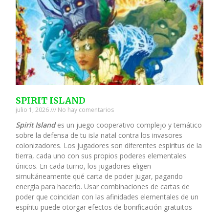
SPIRIT ISLAND
julio 1, 2026
No hay comentarios
Spirit Island
es un juego cooperativo complejo y temático
sobre la defensa de tu isla natal contra los invasores
colonizadores. Los jugadores son diferentes espíritus de la
tierra, cada uno con sus propios poderes elementales
únicos. En cada turno, los jugadores eligen
simultáneamente qué carta de poder jugar, pagando
energía para hacerlo. Usar combinaciones de cartas de
poder que coincidan con las afinidades elementales de un
espíritu puede otorgar efectos de bonificación gratuitos