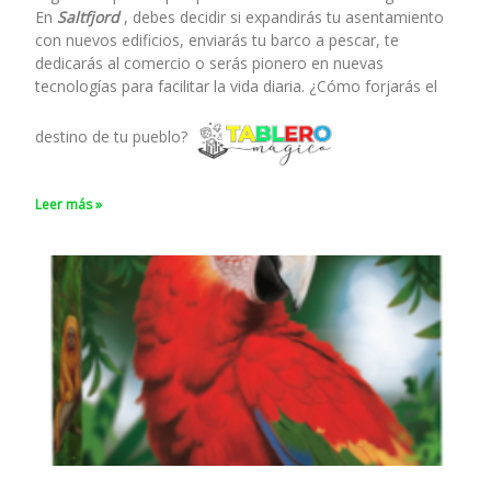
En
Saltfjord
, debes decidir si expandirás tu asentamiento
con nuevos edificios, enviarás tu barco a pescar, te
dedicarás al comercio o serás pionero en nuevas
tecnologías para facilitar la vida diaria. ¿Cómo forjarás el
destino de tu pueblo?
Leer más »