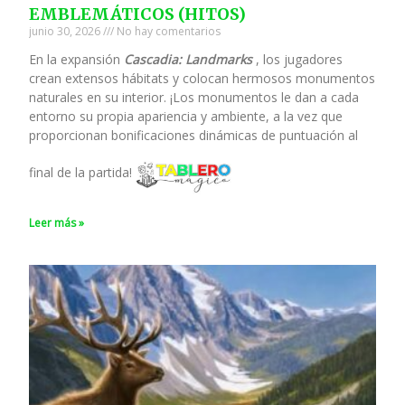
EMBLEMÁTICOS (HITOS)
junio 30, 2026
No hay comentarios
En la expansión
Cascadia: Landmarks
, los jugadores
crean extensos hábitats y colocan hermosos monumentos
naturales en su interior. ¡Los monumentos le dan a cada
entorno su propia apariencia y ambiente, a la vez que
proporcionan bonificaciones dinámicas de puntuación al
final de la partida!
Leer más »