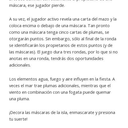
máscara, ese jugador pierde.
A su vez, el jugador activo revela una carta del mazo y la
coloca encima o debajo de una máscara. Tan pronto
como una máscara tenga cinco cartas de plumas, se
otorgarán puntos. Sin embargo, sólo al final de la ronda
se identificarán los propietarios de estos puntos (y de
las máscaras). El juego dura tres rondas, por lo que si no
anotas en una ronda, tendrás dos oportunidades
adicionales.
Los elementos agua, fuego y aire influyen en la fiesta. A
veces el mar trae plumas adicionales, mientras que el
viento en combinación con una fogata puede quemar
una pluma.
¡Decora las máscaras de la isla, enmascarate y presiona
tu suerte!