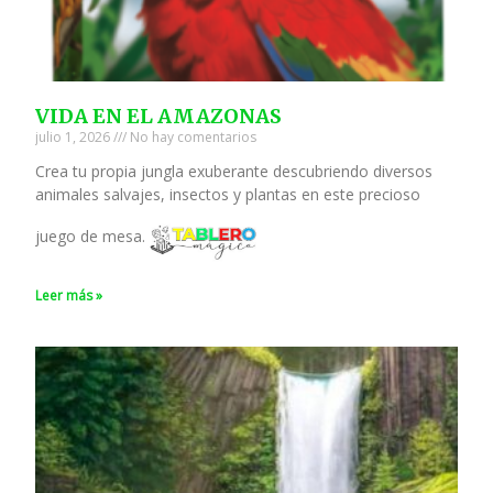
VIDA EN EL AMAZONAS
julio 1, 2026
No hay comentarios
Crea tu propia jungla exuberante descubriendo diversos
animales salvajes, insectos y plantas en este precioso
juego de mesa.
Leer más »