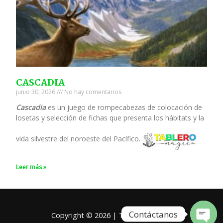
CASCADIA
junio 30, 2026
No hay comentarios
Cascadia
es un juego de rompecabezas de colocación de
losetas y selección de fichas que presenta los hábitats y la
vida silvestre del noroeste del Pacífico.
Leer más »
Contáctanos
Copyright © 2026 | Tablero Mágico