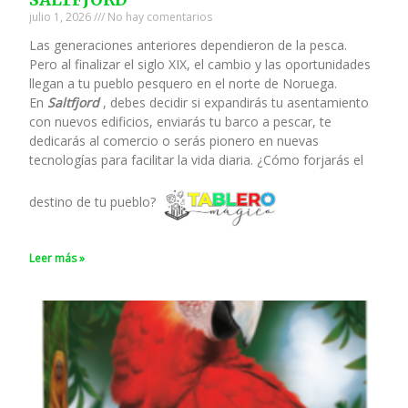
julio 1, 2026
No hay comentarios
Las generaciones anteriores dependieron de la pesca.
Pero al finalizar el siglo XIX, el cambio y las oportunidades
llegan a tu pueblo pesquero en el norte de Noruega.
En
Saltfjord
, debes decidir si expandirás tu asentamiento
con nuevos edificios, enviarás tu barco a pescar, te
dedicarás al comercio o serás pionero en nuevas
tecnologías para facilitar la vida diaria. ¿Cómo forjarás el
destino de tu pueblo?
Leer más »