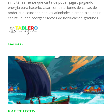
simultáneamente qué carta de poder jugar, pagando
energía para hacerlo. Usar combinaciones de cartas de
poder que coincidan con las afinidades elementales de un
espíritu puede otorgar efectos de bonificación gratuitos
Leer más »
SALTFJORD