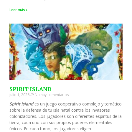
Leer más »
SPIRIT ISLAND
julio 1, 2026
No hay comentarios
Spirit Island
es un juego cooperativo complejo y temático
sobre la defensa de tu isla natal contra los invasores
colonizadores. Los jugadores son diferentes espíritus de la
tierra, cada uno con sus propios poderes elementales
únicos. En cada turno, los jugadores eligen