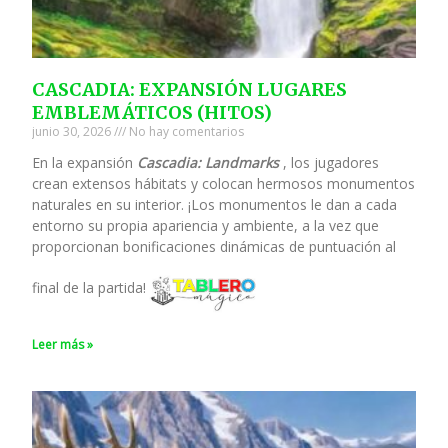
CASCADIA: EXPANSIÓN LUGARES
EMBLEMÁTICOS (HITOS)
junio 30, 2026
No hay comentarios
En la expansión
Cascadia: Landmarks
, los jugadores
crean extensos hábitats y colocan hermosos monumentos
naturales en su interior. ¡Los monumentos le dan a cada
entorno su propia apariencia y ambiente, a la vez que
proporcionan bonificaciones dinámicas de puntuación al
final de la partida!
Leer más »