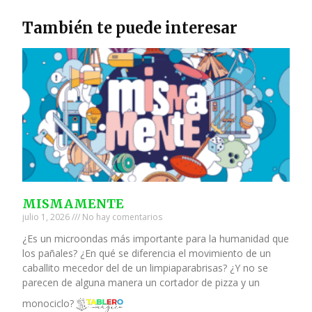
También te puede interesar
MISMAMENTE
julio 1, 2026
No hay comentarios
¿Es un microondas más importante para la humanidad que
los pañales? ¿En qué se diferencia el movimiento de un
caballito mecedor del de un limpiaparabrisas? ¿Y no se
parecen de alguna manera un cortador de pizza y un
monociclo?