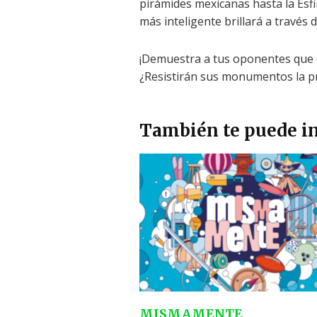
pirámides mexicanas hasta la Esf
más inteligente brillará a través 
¡Demuestra a tus oponentes que 
¿Resistirán sus monumentos la p
También te puede in
MISMAMENTE