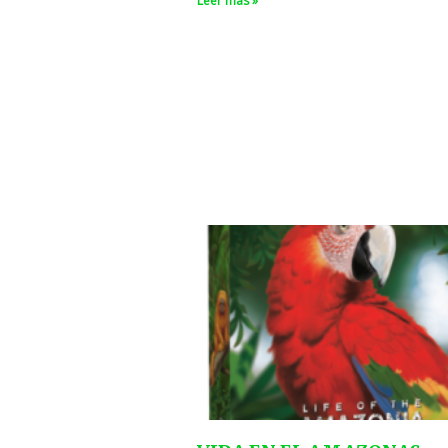
Leer más »