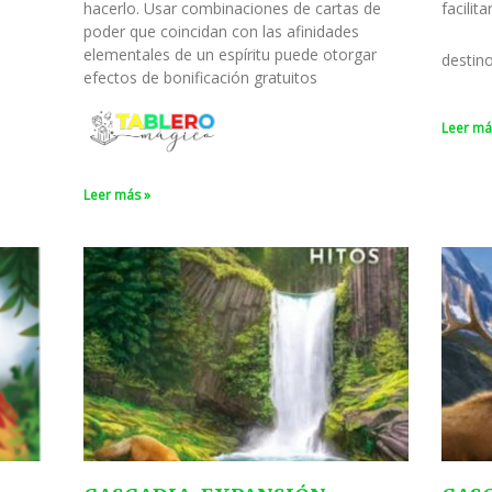
hacerlo. Usar combinaciones de cartas de
facilit
poder que coincidan con las afinidades
elementales de un espíritu puede otorgar
destin
efectos de bonificación gratuitos
Leer má
Leer más »