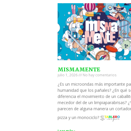
MISMAMENTE
julio 1, 2026
No hay comentarios
¿Es un microondas más importante pa
humanidad que los pañales? ¿En qué s
diferencia el movimiento de un caballi
mecedor del de un limpiaparabrisas? ¿
parecen de alguna manera un cortado
pizza y un monociclo?