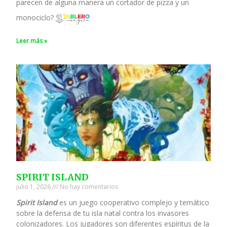
parecen de alguna manera un cortador de pizza y un
monociclo?
Leer más »
SPIRIT ISLAND
julio 1, 2026
No hay comentarios
Spirit Island
es un juego cooperativo complejo y temático
sobre la defensa de tu isla natal contra los invasores
colonizadores. Los jugadores son diferentes espíritus de la