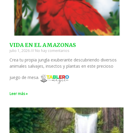
VIDA EN EL AMAZONAS
julio 1, 2026
No hay comentarios
Crea tu propia jungla exuberante descubriendo diversos
animales salvajes, insectos y plantas en este precioso
juego de mesa.
Leer más »