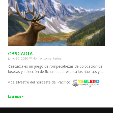
CASCADIA
junio 30, 2026
No hay comentarios
Cascadia
es un juego de rompecabezas de colocación de
losetas y selección de fichas que presenta los hábitats y la
vida silvestre del noroeste del Pacífico.
Leer más »