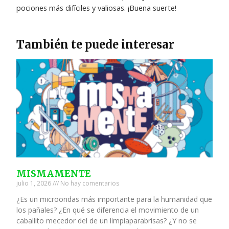
pociones más difíciles y valiosas. ¡Buena suerte!
También te puede interesar
MISMAMENTE
julio 1, 2026
No hay comentarios
¿Es un microondas más importante para la humanidad que
los pañales? ¿En qué se diferencia el movimiento de un
caballito mecedor del de un limpiaparabrisas? ¿Y no se