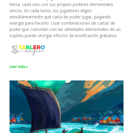
tierra, cada uno con sus propios poderes elementales
únicos. En cada turno, los jugadores eligen
simultáneamente qué carta de poder jugar, pagando
energía para hacerlo. Usar combinaciones de cartas de
poder que coincidan con las afinidades elementales de un
espíritu puede otorgar efectos de bonificación gratuitos
Leer más »