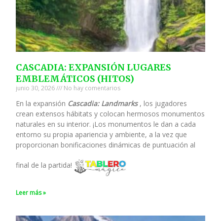
CASCADIA: EXPANSIÓN LUGARES
EMBLEMÁTICOS (HITOS)
junio 30, 2026
No hay comentarios
En la expansión
Cascadia: Landmarks
, los jugadores
crean extensos hábitats y colocan hermosos monumentos
naturales en su interior. ¡Los monumentos le dan a cada
entorno su propia apariencia y ambiente, a la vez que
proporcionan bonificaciones dinámicas de puntuación al
final de la partida!
Leer más »