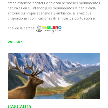
crean extensos hábitats y colocan hermosos monumentos
naturales en su interior. ¡Los monumentos le dan a cada
entorno su propia apariencia y ambiente, a la vez que
proporcionan bonificaciones dinámicas de puntuación al
final de la partida!
Leer más »
CASCADIA