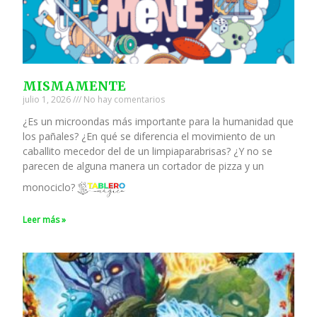
MISMAMENTE
julio 1, 2026
No hay comentarios
¿Es un microondas más importante para la humanidad que
los pañales? ¿En qué se diferencia el movimiento de un
caballito mecedor del de un limpiaparabrisas? ¿Y no se
parecen de alguna manera un cortador de pizza y un
monociclo?
Leer más »