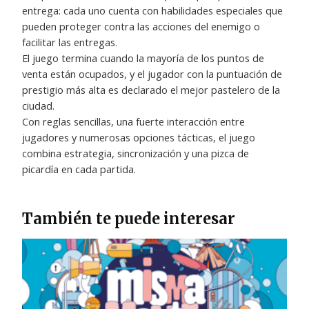
entrega: cada uno cuenta con habilidades especiales que
pueden proteger contra las acciones del enemigo o
facilitar las entregas.
El juego termina cuando la mayoría de los puntos de
venta están ocupados, y el jugador con la puntuación de
prestigio más alta es declarado el mejor pastelero de la
ciudad.
Con reglas sencillas, una fuerte interacción entre
jugadores y numerosas opciones tácticas, el juego
combina estrategia, sincronización y una pizca de
picardía en cada partida.
También te puede interesar