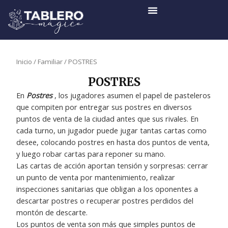
Ir
al
contenido
Inicio
/
Familiar
/ POSTRES
POSTRES
En
Postres
, los jugadores asumen el papel de pasteleros
que compiten por entregar sus postres en diversos
puntos de venta de la ciudad antes que sus rivales. En
cada turno, un jugador puede jugar tantas cartas como
desee, colocando postres en hasta dos puntos de venta,
y luego robar cartas para reponer su mano.
Las cartas de acción aportan tensión y sorpresas: cerrar
un punto de venta por mantenimiento, realizar
inspecciones sanitarias que obligan a los oponentes a
descartar postres o recuperar postres perdidos del
montón de descarte.
Los puntos de venta son más que simples puntos de