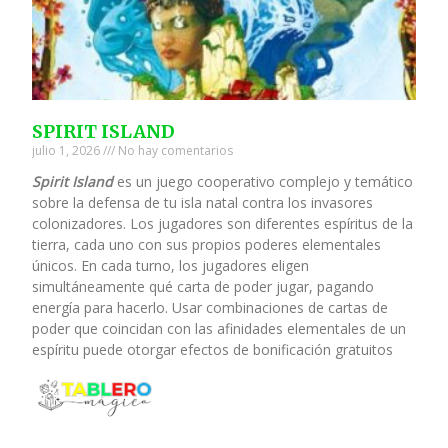
SPIRIT ISLAND
julio 1, 2026
No hay comentarios
Spirit Island
es un juego cooperativo complejo y temático
sobre la defensa de tu isla natal contra los invasores
colonizadores. Los jugadores son diferentes espíritus de la
tierra, cada uno con sus propios poderes elementales
únicos. En cada turno, los jugadores eligen
simultáneamente qué carta de poder jugar, pagando
energía para hacerlo. Usar combinaciones de cartas de
poder que coincidan con las afinidades elementales de un
espíritu puede otorgar efectos de bonificación gratuitos