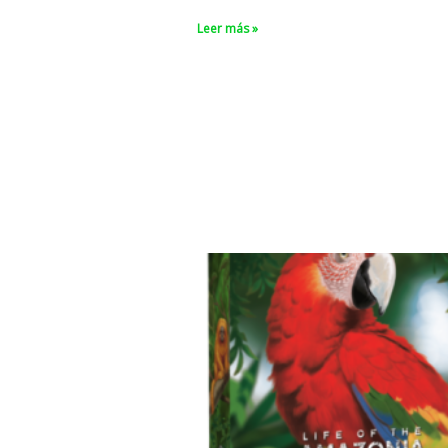
Leer más »