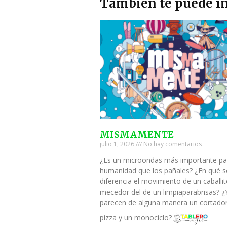
También te puede in
MISMAMENTE
julio 1, 2026
No hay comentarios
¿Es un microondas más importante pa
humanidad que los pañales? ¿En qué s
diferencia el movimiento de un caballi
mecedor del de un limpiaparabrisas? ¿
parecen de alguna manera un cortado
pizza y un monociclo?