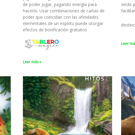
de poder jugar, pagando energía para
serás 
hacerlo. Usar combinaciones de cartas de
facilit
poder que coincidan con las afinidades
elementales de un espíritu puede otorgar
destin
efectos de bonificación gratuitos
Leer má
Leer más »