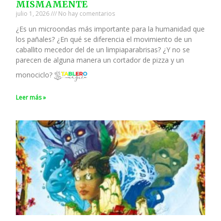
MISMAMENTE
julio 1, 2026
No hay comentarios
¿Es un microondas más importante para la humanidad que
los pañales? ¿En qué se diferencia el movimiento de un
caballito mecedor del de un limpiaparabrisas? ¿Y no se
parecen de alguna manera un cortador de pizza y un
monociclo?
Leer más »