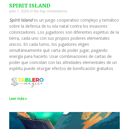
SPIRIT ISLAND
julio 1, 2026
No hay comentarios
Spirit Island
es un juego cooperativo complejo y temático
sobre la defensa de tu isla natal contra los invasores
colonizadores. Los jugadores son diferentes espíritus de la
tierra, cada uno con sus propios poderes elementales
únicos. En cada turno, los jugadores eligen
simultáneamente qué carta de poder jugar, pagando
energía para hacerlo. Usar combinaciones de cartas de
poder que coincidan con las afinidades elementales de un
espíritu puede otorgar efectos de bonificación gratuitos
Leer más »