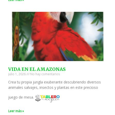
VIDA EN EL AMAZONAS
julio 1, 2026
No hay comentarios
Crea tu propia jungla exuberante descubriendo diversos
animales salvajes, insectos y plantas en este precioso
juego de mesa.
Leer más »