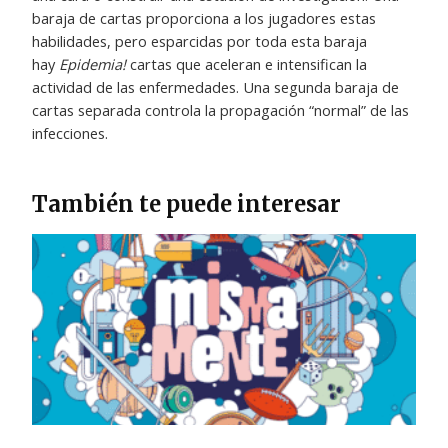
baraja de cartas proporciona a los jugadores estas
habilidades, pero esparcidas por toda esta baraja
hay
Epidemia!
cartas que aceleran e intensifican la
actividad de las enfermedades. Una segunda baraja de
cartas separada controla la propagación “normal” de las
infecciones.
También te puede interesar