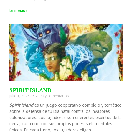
Leer más »
SPIRIT ISLAND
julio 1, 2026
No hay comentarios
Spirit Island
es un juego cooperativo complejo y temático
sobre la defensa de tu isla natal contra los invasores
colonizadores. Los jugadores son diferentes espíritus de la
tierra, cada uno con sus propios poderes elementales
únicos. En cada turno, los jugadores eligen