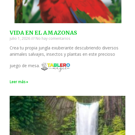
VIDA EN EL AMAZONAS
julio 1, 2026
No hay comentarios
Crea tu propia jungla exuberante descubriendo diversos
animales salvajes, insectos y plantas en este precioso
juego de mesa.
Leer más »