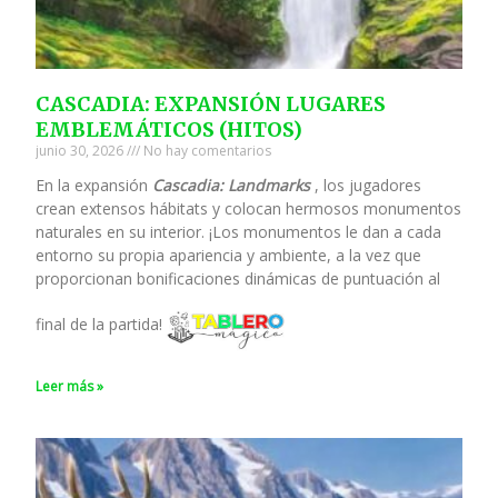
CASCADIA: EXPANSIÓN LUGARES
EMBLEMÁTICOS (HITOS)
junio 30, 2026
No hay comentarios
En la expansión
Cascadia: Landmarks
, los jugadores
crean extensos hábitats y colocan hermosos monumentos
naturales en su interior. ¡Los monumentos le dan a cada
entorno su propia apariencia y ambiente, a la vez que
proporcionan bonificaciones dinámicas de puntuación al
final de la partida!
Leer más »