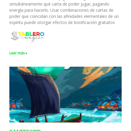
simultáneamente qué carta de poder jugar, pagando
energía para hacerlo. Usar combinaciones de cartas de
poder que coincidan con las afinidades elementales de un
espíritu puede otorgar efectos de bonificación gratuitos
Leer más »