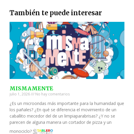
También te puede interesar
MISMAMENTE
julio 1, 2026
No hay comentarios
¿Es un microondas más importante para la humanidad que
los pañales? ¿En qué se diferencia el movimiento de un
caballito mecedor del de un limpiaparabrisas? ¿Y no se
parecen de alguna manera un cortador de pizza y un
monociclo?