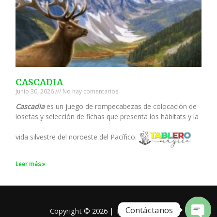
CASCADIA
junio 30, 2026
No hay comentarios
Cascadia
es un juego de rompecabezas de colocación de
losetas y selección de fichas que presenta los hábitats y la
vida silvestre del noroeste del Pacífico.
Leer más »
Contáctanos
Copyright © 2026 | Tablero Mágico