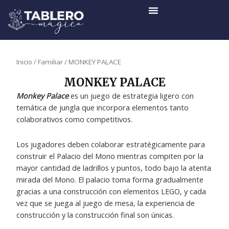
Ir
al
contenido
Inicio
/
Familiar
/ MONKEY PALACE
MONKEY PALACE
Monkey Palace
es un juego de estrategia ligero con
temática de jungla que incorpora elementos tanto
colaborativos como competitivos.
Los jugadores deben colaborar estratégicamente para
construir el Palacio del Mono mientras compiten por la
mayor cantidad de ladrillos y puntos, todo bajo la atenta
mirada del Mono. El palacio toma forma gradualmente
gracias a una construcción con elementos LEGO, y cada
vez que se juega al juego de mesa, la experiencia de
construcción y la construcción final son únicas.