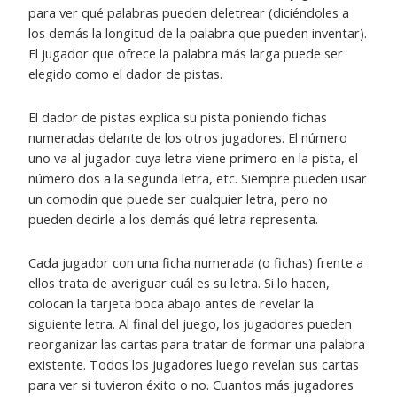
para ver qué palabras pueden deletrear (diciéndoles a
los demás la longitud de la palabra que pueden inventar).
El jugador que ofrece la palabra más larga puede ser
elegido como el dador de pistas.
El dador de pistas explica su pista poniendo fichas
numeradas delante de los otros jugadores. El número
uno va al jugador cuya letra viene primero en la pista, el
número dos a la segunda letra, etc. Siempre pueden usar
un comodín que puede ser cualquier letra, pero no
pueden decirle a los demás qué letra representa.
Cada jugador con una ficha numerada (o fichas) frente a
ellos trata de averiguar cuál es su letra. Si lo hacen,
colocan la tarjeta boca abajo antes de revelar la
siguiente letra. Al final del juego, los jugadores pueden
reorganizar las cartas para tratar de formar una palabra
existente. Todos los jugadores luego revelan sus cartas
para ver si tuvieron éxito o no. Cuantos más jugadores