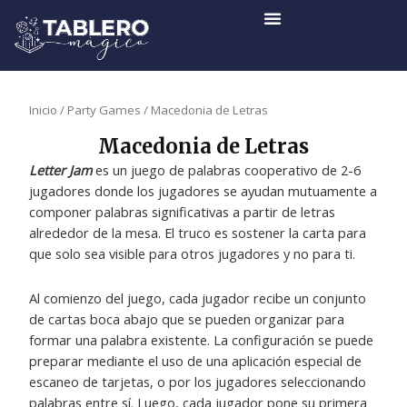
Ir
al
contenido
Inicio
/
Party Games
/ Macedonia de Letras
Macedonia de Letras
Letter Jam
es un juego de palabras cooperativo de 2-6
jugadores donde los jugadores se ayudan mutuamente a
componer palabras significativas a partir de letras
alrededor de la mesa. El truco es sostener la carta para
que solo sea visible para otros jugadores y no para ti.
Al comienzo del juego, cada jugador recibe un conjunto
de cartas boca abajo que se pueden organizar para
formar una palabra existente. La configuración se puede
preparar mediante el uso de una aplicación especial de
escaneo de tarjetas, o por los jugadores seleccionando
palabras entre sí. Luego, cada jugador pone su primera