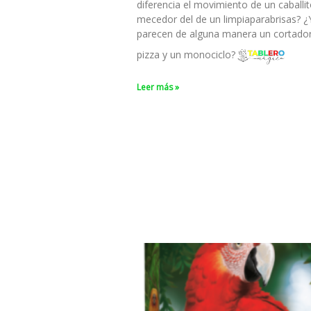
diferencia el movimiento de un caballi
mecedor del de un limpiaparabrisas? ¿
parecen de alguna manera un cortado
pizza y un monociclo?
Leer más »