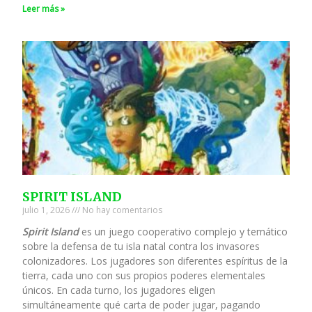
Leer más »
SPIRIT ISLAND
julio 1, 2026
No hay comentarios
Spirit Island
es un juego cooperativo complejo y temático
sobre la defensa de tu isla natal contra los invasores
colonizadores. Los jugadores son diferentes espíritus de la
tierra, cada uno con sus propios poderes elementales
únicos. En cada turno, los jugadores eligen
simultáneamente qué carta de poder jugar, pagando