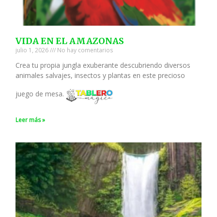
VIDA EN EL AMAZONAS
julio 1, 2026
No hay comentarios
Crea tu propia jungla exuberante descubriendo diversos
animales salvajes, insectos y plantas en este precioso
juego de mesa.
Leer más »