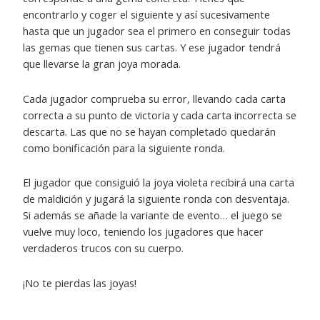
encontrarlo y coger el siguiente y así sucesivamente
hasta que un jugador sea el primero en conseguir todas
las gemas que tienen sus cartas. Y ese jugador tendrá
que llevarse la gran joya morada.
Cada jugador comprueba su error, llevando cada carta
correcta a su punto de victoria y cada carta incorrecta se
descarta. Las que no se hayan completado quedarán
como bonificación para la siguiente ronda.
El jugador que consiguió la joya violeta recibirá una carta
de maldición y jugará la siguiente ronda con desventaja.
Si además se añade la variante de evento… el juego se
vuelve muy loco, teniendo los jugadores que hacer
verdaderos trucos con su cuerpo.
¡No te pierdas las joyas!