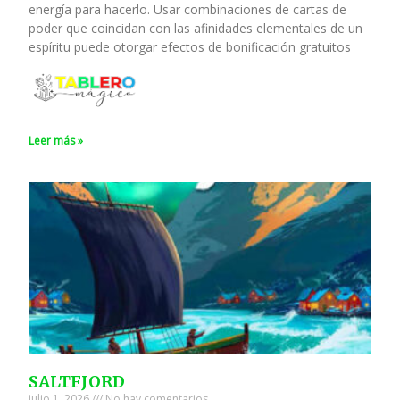
energía para hacerlo. Usar combinaciones de cartas de
poder que coincidan con las afinidades elementales de un
espíritu puede otorgar efectos de bonificación gratuitos
Leer más »
SALTFJORD
julio 1, 2026
No hay comentarios