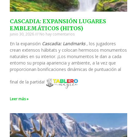
CASCADIA: EXPANSIÓN LUGARES
EMBLEMÁTICOS (HITOS)
junio 30, 2026
No hay comentarios
En la expansión
Cascadia: Landmarks
, los jugadores
crean extensos hábitats y colocan hermosos monumentos
naturales en su interior. ¡Los monumentos le dan a cada
entorno su propia apariencia y ambiente, a la vez que
proporcionan bonificaciones dinámicas de puntuación al
final de la partida!
Leer más »