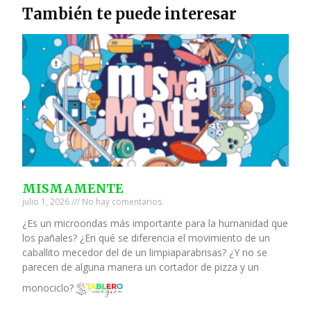
También te puede interesar
MISMAMENTE
julio 1, 2026
No hay comentarios
¿Es un microondas más importante para la humanidad que
los pañales? ¿En qué se diferencia el movimiento de un
caballito mecedor del de un limpiaparabrisas? ¿Y no se
parecen de alguna manera un cortador de pizza y un
monociclo?