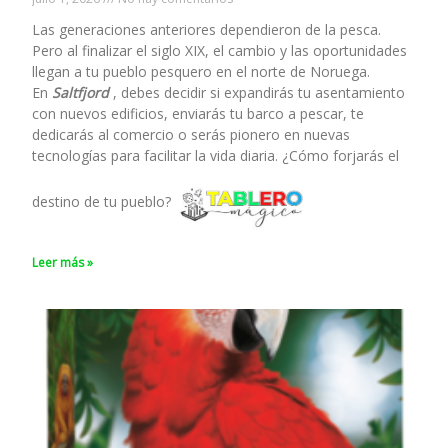
Las generaciones anteriores dependieron de la pesca.
Pero al finalizar el siglo XIX, el cambio y las oportunidades
llegan a tu pueblo pesquero en el norte de Noruega.
En
Saltfjord
, debes decidir si expandirás tu asentamiento
con nuevos edificios, enviarás tu barco a pescar, te
dedicarás al comercio o serás pionero en nuevas
tecnologías para facilitar la vida diaria. ¿Cómo forjarás el
destino de tu pueblo?
Leer más »