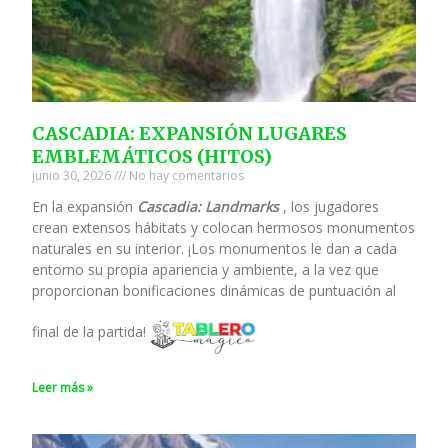
CASCADIA: EXPANSIÓN LUGARES
EMBLEMÁTICOS (HITOS)
junio 30, 2026
No hay comentarios
En la expansión
Cascadia: Landmarks
, los jugadores
crean extensos hábitats y colocan hermosos monumentos
naturales en su interior. ¡Los monumentos le dan a cada
entorno su propia apariencia y ambiente, a la vez que
proporcionan bonificaciones dinámicas de puntuación al
final de la partida!
Leer más »