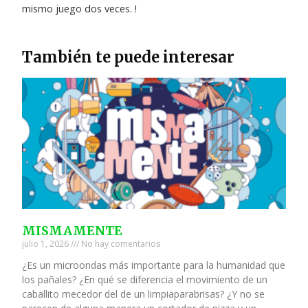
mismo juego dos veces. !
También te puede interesar
MISMAMENTE
julio 1, 2026
No hay comentarios
¿Es un microondas más importante para la humanidad que
los pañales? ¿En qué se diferencia el movimiento de un
caballito mecedor del de un limpiaparabrisas? ¿Y no se