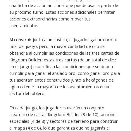
una ficha de acción adicional que puede usar a partir de
su próximo turno. Estas acciones adicionales permiten
acciones extraordinarias como mover tus
asentamientos.
Al construir junto a un castillo, el jugador ganará oro al
final del juego, pero la mayor cantidad de oro se
obtendrá al cumplir las condiciones de las tres cartas de
Kingdom Builder; estas tres cartas (de un total de diez
en el juego) especifican las condiciones que se deben
cumplir para ganar el ansiado oro, como ganar oro para
tus asentamientos construidos junto a hexágonos de
agua o tener la mayoría de los asentamientos en un
sector del tablero.
En cada juego, los jugadores usarán un conjunto
aleatorio de cartas Kingdom Builder (3 de 10), acciones
especiales (4 de 8) y sectores de terreno para construir
el mapa (4 de 8), lo que garantiza que no jugarás el