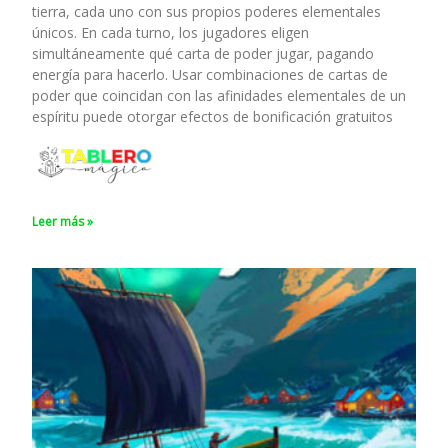
tierra, cada uno con sus propios poderes elementales
únicos. En cada turno, los jugadores eligen
simultáneamente qué carta de poder jugar, pagando
energía para hacerlo. Usar combinaciones de cartas de
poder que coincidan con las afinidades elementales de un
espíritu puede otorgar efectos de bonificación gratuitos
Leer más »