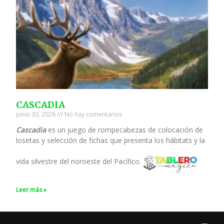
CASCADIA
junio 30, 2026
No hay comentarios
Cascadia
es un juego de rompecabezas de colocación de
losetas y selección de fichas que presenta los hábitats y la
vida silvestre del noroeste del Pacífico.
Leer más »