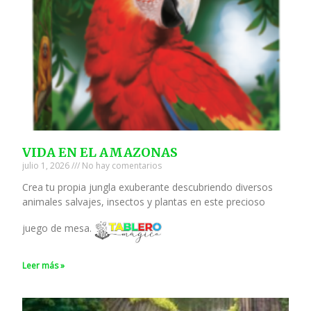
VIDA EN EL AMAZONAS
julio 1, 2026
No hay comentarios
Crea tu propia jungla exuberante descubriendo diversos
animales salvajes, insectos y plantas en este precioso
juego de mesa.
Leer más »