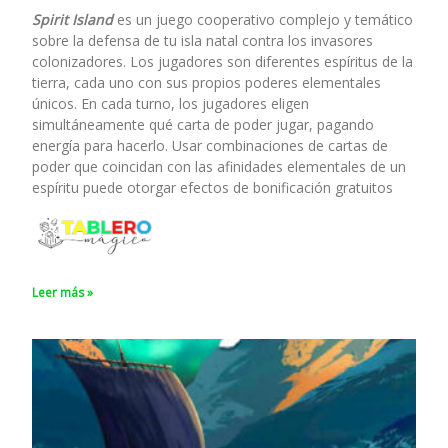
Spirit Island
es un juego cooperativo complejo y temático
sobre la defensa de tu isla natal contra los invasores
colonizadores. Los jugadores son diferentes espíritus de la
tierra, cada uno con sus propios poderes elementales
únicos. En cada turno, los jugadores eligen
simultáneamente qué carta de poder jugar, pagando
energía para hacerlo. Usar combinaciones de cartas de
poder que coincidan con las afinidades elementales de un
espíritu puede otorgar efectos de bonificación gratuitos
Leer más »