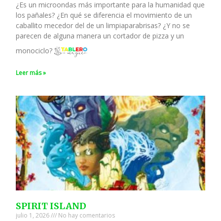
¿Es un microondas más importante para la humanidad que
los pañales? ¿En qué se diferencia el movimiento de un
caballito mecedor del de un limpiaparabrisas? ¿Y no se
parecen de alguna manera un cortador de pizza y un
monociclo?
Leer más »
SPIRIT ISLAND
julio 1, 2026
No hay comentarios