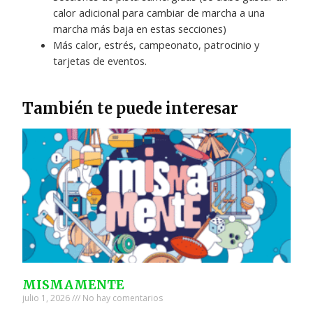
calor adicional para cambiar de marcha a una
marcha más baja en estas secciones)
Más calor, estrés, campeonato, patrocinio y
tarjetas de eventos.
También te puede interesar
MISMAMENTE
julio 1, 2026
No hay comentarios