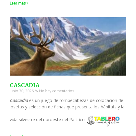
Leer más »
CASCADIA
junio 30, 2026
No hay comentarios
Cascadia
es un juego de rompecabezas de colocación de
losetas y selección de fichas que presenta los hábitats y la
vida silvestre del noroeste del Pacífico.