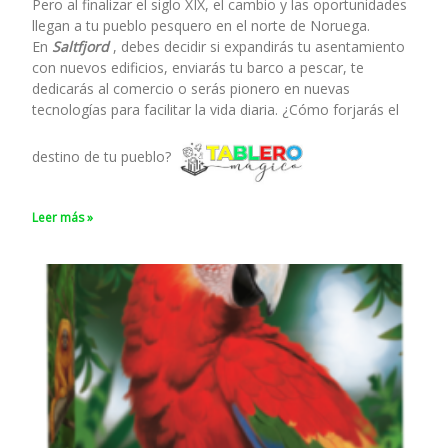
Pero al finalizar el siglo XIX, el cambio y las oportunidades
llegan a tu pueblo pesquero en el norte de Noruega.
En
Saltfjord
, debes decidir si expandirás tu asentamiento
con nuevos edificios, enviarás tu barco a pescar, te
dedicarás al comercio o serás pionero en nuevas
tecnologías para facilitar la vida diaria. ¿Cómo forjarás el
destino de tu pueblo?
Leer más »