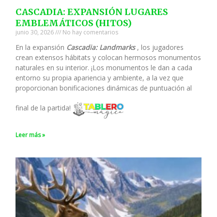
CASCADIA: EXPANSIÓN LUGARES
EMBLEMÁTICOS (HITOS)
junio 30, 2026
No hay comentarios
En la expansión
Cascadia: Landmarks
, los jugadores
crean extensos hábitats y colocan hermosos monumentos
naturales en su interior. ¡Los monumentos le dan a cada
entorno su propia apariencia y ambiente, a la vez que
proporcionan bonificaciones dinámicas de puntuación al
final de la partida!
Leer más »