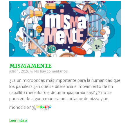
MISMAMENTE
julio 1, 2026
No hay comentarios
¿Es un microondas más importante para la humanidad que
los pañales? ¿En qué se diferencia el movimiento de un
caballito mecedor del de un limpiaparabrisas? ¿Y no se
parecen de alguna manera un cortador de pizza y un
monociclo?
Leer más »