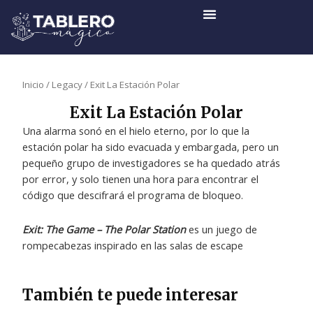
Ir
al
contenido
Inicio
/
Legacy
/ Exit La Estación Polar
Exit La Estación Polar
Una alarma sonó en el hielo eterno, por lo que la
estación polar ha sido evacuada y embargada, pero un
pequeño grupo de investigadores se ha quedado atrás
por error, y solo tienen una hora para encontrar el
código que descifrará el programa de bloqueo.
Exit: The Game – The Polar Station
es un juego de
rompecabezas inspirado en las salas de escape
También te puede interesar