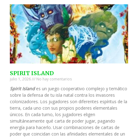
SPIRIT ISLAND
julio 1, 2026
No hay comentarios
Spirit Island
es un juego cooperativo complejo y temático
sobre la defensa de tu isla natal contra los invasores
colonizadores. Los jugadores son diferentes espíritus de la
tierra, cada uno con sus propios poderes elementales
únicos. En cada turno, los jugadores eligen
simultáneamente qué carta de poder jugar, pagando
energía para hacerlo. Usar combinaciones de cartas de
poder que coincidan con las afinidades elementales de un