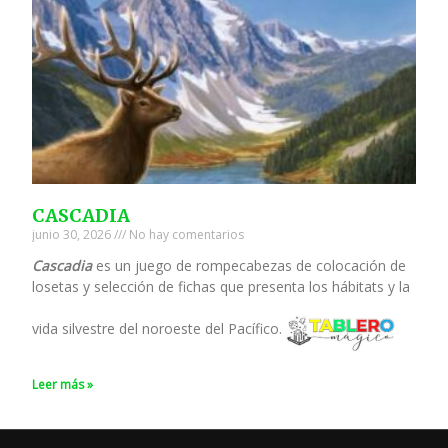
CASCADIA
junio 30, 2026
No hay comentarios
Cascadia
es un juego de rompecabezas de colocación de
losetas y selección de fichas que presenta los hábitats y la
vida silvestre del noroeste del Pacífico.
Leer más »