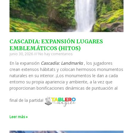
CASCADIA: EXPANSIÓN LUGARES
EMBLEMÁTICOS (HITOS)
junio 30, 2026
No hay comentarios
En la expansión
Cascadia: Landmarks
, los jugadores
crean extensos hábitats y colocan hermosos monumentos
naturales en su interior. ¡Los monumentos le dan a cada
entorno su propia apariencia y ambiente, a la vez que
proporcionan bonificaciones dinámicas de puntuación al
final de la partida!
Leer más »