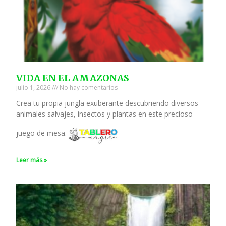
VIDA EN EL AMAZONAS
julio 1, 2026
No hay comentarios
Crea tu propia jungla exuberante descubriendo diversos
animales salvajes, insectos y plantas en este precioso
juego de mesa.
Leer más »