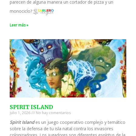
parecen de alguna manera un cortador de pizza y un
monociclo?
Leer más »
SPIRIT ISLAND
julio 1, 2026
No hay comentarios
Spirit Island
es un juego cooperativo complejo y temático
sobre la defensa de tu isla natal contra los invasores
colonizadores. Los jugadores son diferentes espíritus de la