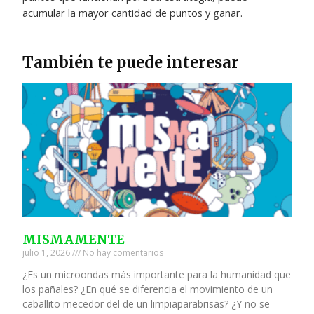
acumular la mayor cantidad de puntos y ganar.
También te puede interesar
MISMAMENTE
julio 1, 2026
No hay comentarios
¿Es un microondas más importante para la humanidad que
los pañales? ¿En qué se diferencia el movimiento de un
caballito mecedor del de un limpiaparabrisas? ¿Y no se