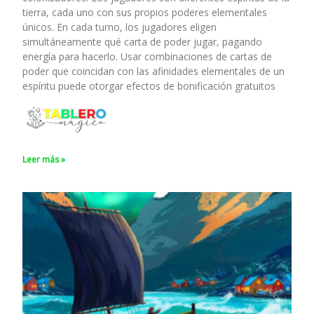
tierra, cada uno con sus propios poderes elementales
únicos. En cada turno, los jugadores eligen
simultáneamente qué carta de poder jugar, pagando
energía para hacerlo. Usar combinaciones de cartas de
poder que coincidan con las afinidades elementales de un
espíritu puede otorgar efectos de bonificación gratuitos
Leer más »