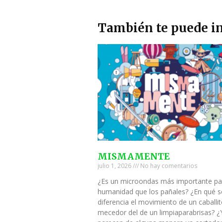
También te puede in
MISMAMENTE
julio 1, 2026
No hay comentarios
¿Es un microondas más importante pa
humanidad que los pañales? ¿En qué s
diferencia el movimiento de un caballi
mecedor del de un limpiaparabrisas? ¿