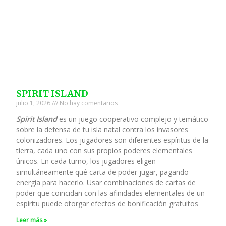
SPIRIT ISLAND
julio 1, 2026
No hay comentarios
Spirit Island
es un juego cooperativo complejo y temático
sobre la defensa de tu isla natal contra los invasores
colonizadores. Los jugadores son diferentes espíritus de la
tierra, cada uno con sus propios poderes elementales
únicos. En cada turno, los jugadores eligen
simultáneamente qué carta de poder jugar, pagando
energía para hacerlo. Usar combinaciones de cartas de
poder que coincidan con las afinidades elementales de un
espíritu puede otorgar efectos de bonificación gratuitos
Leer más »