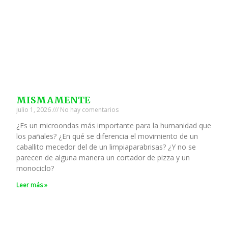
MISMAMENTE
julio 1, 2026
No hay comentarios
¿Es un microondas más importante para la humanidad que
los pañales? ¿En qué se diferencia el movimiento de un
caballito mecedor del de un limpiaparabrisas? ¿Y no se
parecen de alguna manera un cortador de pizza y un
monociclo?
Leer más »