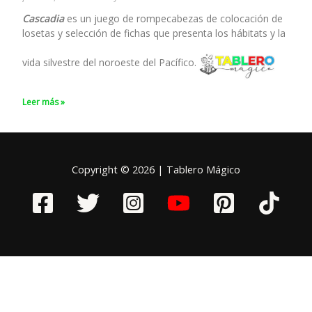
Cascadia
es un juego de rompecabezas de colocación de
losetas y selección de fichas que presenta los hábitats y la
vida silvestre del noroeste del Pacífico.
Leer más »
Copyright © 2026 | Tablero Mágico