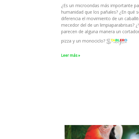
¿Es un microondas más importante pa
humanidad que los pañales? ¿En qué s
diferencia el movimiento de un caballi
mecedor del de un limpiaparabrisas? ¿
parecen de alguna manera un cortado
pizza y un monociclo?
Leer más »