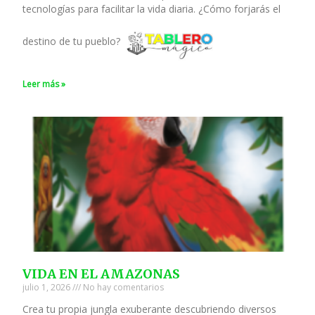
tecnologías para facilitar la vida diaria. ¿Cómo forjarás el
destino de tu pueblo?
Leer más »
VIDA EN EL AMAZONAS
julio 1, 2026
No hay comentarios
Crea tu propia jungla exuberante descubriendo diversos