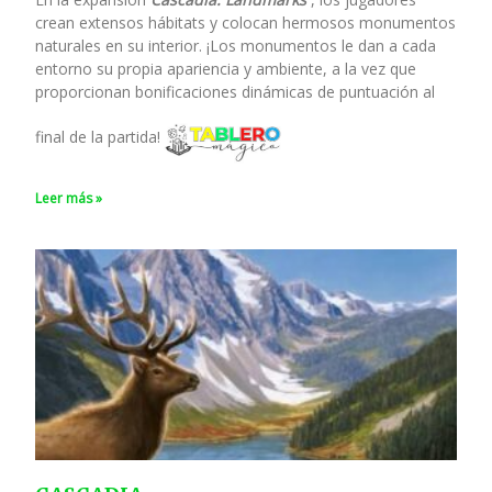
crean extensos hábitats y colocan hermosos monumentos
naturales en su interior. ¡Los monumentos le dan a cada
entorno su propia apariencia y ambiente, a la vez que
proporcionan bonificaciones dinámicas de puntuación al
final de la partida!
Leer más »