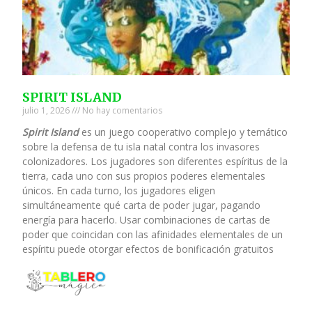
SPIRIT ISLAND
julio 1, 2026
No hay comentarios
Spirit Island
es un juego cooperativo complejo y temático
sobre la defensa de tu isla natal contra los invasores
colonizadores. Los jugadores son diferentes espíritus de la
tierra, cada uno con sus propios poderes elementales
únicos. En cada turno, los jugadores eligen
simultáneamente qué carta de poder jugar, pagando
energía para hacerlo. Usar combinaciones de cartas de
poder que coincidan con las afinidades elementales de un
espíritu puede otorgar efectos de bonificación gratuitos