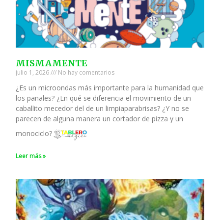
MISMAMENTE
julio 1, 2026
No hay comentarios
¿Es un microondas más importante para la humanidad que
los pañales? ¿En qué se diferencia el movimiento de un
caballito mecedor del de un limpiaparabrisas? ¿Y no se
parecen de alguna manera un cortador de pizza y un
monociclo?
Leer más »