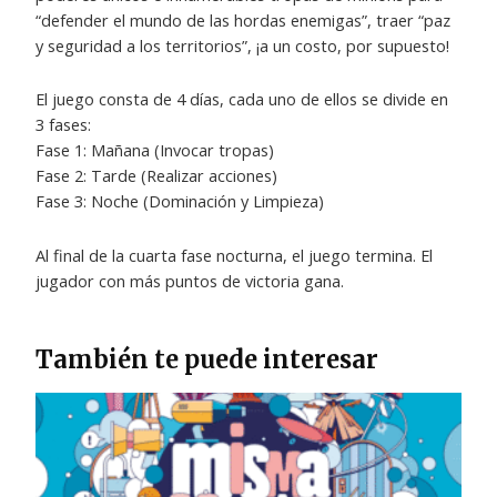
“defender el mundo de las hordas enemigas”, traer “paz
y seguridad a los territorios”, ¡a un costo, por supuesto!
El juego consta de 4 días, cada uno de ellos se divide en
3 fases:
Fase 1: Mañana (Invocar tropas)
Fase 2: Tarde (Realizar acciones)
Fase 3: Noche (Dominación y Limpieza)
Al final de la cuarta fase nocturna, el juego termina. El
jugador con más puntos de victoria gana.
También te puede interesar