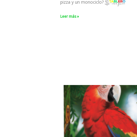
pizza y un monociclo?
Leer más »