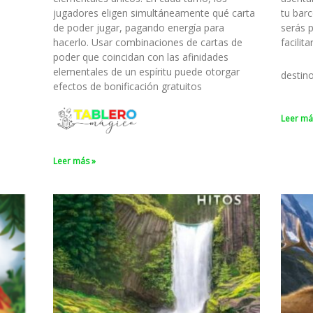
jugadores eligen simultáneamente qué carta
tu barc
de poder jugar, pagando energía para
serás 
hacerlo. Usar combinaciones de cartas de
facilit
poder que coincidan con las afinidades
elementales de un espíritu puede otorgar
destin
efectos de bonificación gratuitos
Leer má
Leer más »