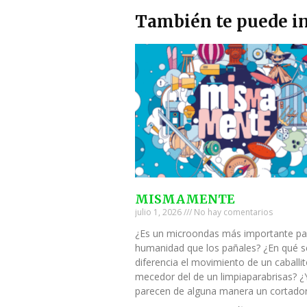
También te puede in
MISMAMENTE
julio 1, 2026
No hay comentarios
¿Es un microondas más importante pa
humanidad que los pañales? ¿En qué s
diferencia el movimiento de un caballi
mecedor del de un limpiaparabrisas? ¿
parecen de alguna manera un cortado