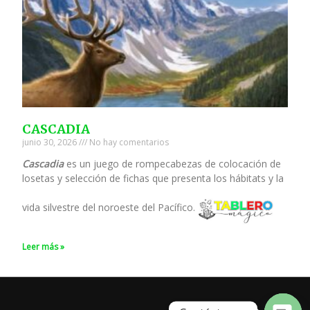
CASCADIA
junio 30, 2026
No hay comentarios
Cascadia
es un juego de rompecabezas de colocación de
losetas y selección de fichas que presenta los hábitats y la
vida silvestre del noroeste del Pacífico.
Leer más »