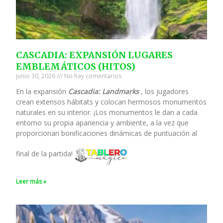
CASCADIA: EXPANSIÓN LUGARES
EMBLEMÁTICOS (HITOS)
junio 30, 2026
No hay comentarios
En la expansión
Cascadia: Landmarks
, los jugadores
crean extensos hábitats y colocan hermosos monumentos
naturales en su interior. ¡Los monumentos le dan a cada
entorno su propia apariencia y ambiente, a la vez que
proporcionan bonificaciones dinámicas de puntuación al
final de la partida!
Leer más »