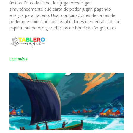
únicos. En cada turno, los jugadores eligen
simultáneamente qué carta de poder jugar, pagando
energía para hacerlo. Usar combinaciones de cartas de
poder que coincidan con las afinidades elementales de un
espíritu puede otorgar efectos de bonificación gratuitos
Leer más »