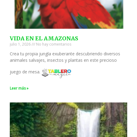
VIDA EN EL AMAZONAS
julio 1, 2026
No hay comentarios
Crea tu propia jungla exuberante descubriendo diversos
animales salvajes, insectos y plantas en este precioso
juego de mesa.
Leer más »