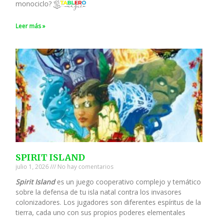
monociclo?
Leer más »
SPIRIT ISLAND
julio 1, 2026
No hay comentarios
Spirit Island
es un juego cooperativo complejo y temático
sobre la defensa de tu isla natal contra los invasores
colonizadores. Los jugadores son diferentes espíritus de la
tierra, cada uno con sus propios poderes elementales