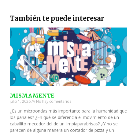
También te puede interesar
MISMAMENTE
julio 1, 2026
No hay comentarios
¿Es un microondas más importante para la humanidad que
los pañales? ¿En qué se diferencia el movimiento de un
caballito mecedor del de un limpiaparabrisas? ¿Y no se
parecen de alguna manera un cortador de pizza y un