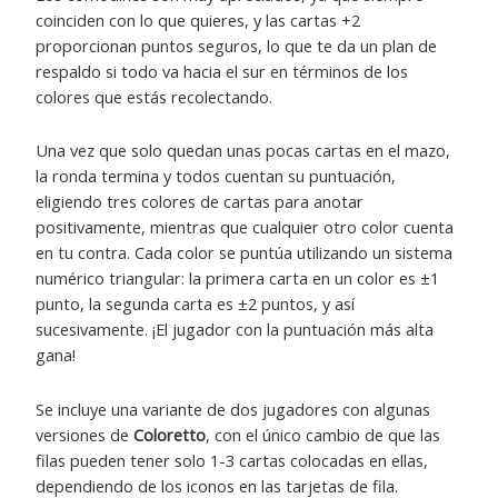
coinciden con lo que quieres, y las cartas +2
proporcionan puntos seguros, lo que te da un plan de
respaldo si todo va hacia el sur en términos de los
colores que estás recolectando.
Una vez que solo quedan unas pocas cartas en el mazo,
la ronda termina y todos cuentan su puntuación,
eligiendo tres colores de cartas para anotar
positivamente, mientras que cualquier otro color cuenta
en tu contra. Cada color se puntúa utilizando un sistema
numérico triangular: la primera carta en un color es ±1
punto, la segunda carta es ±2 puntos, y así
sucesivamente. ¡El jugador con la puntuación más alta
gana!
Se incluye una variante de dos jugadores con algunas
versiones de
Coloretto
, con el único cambio de que las
filas pueden tener solo 1-3 cartas colocadas en ellas,
dependiendo de los iconos en las tarjetas de fila.