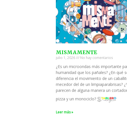
MISMAMENTE
julio 1, 2026
No hay comentarios
¿Es un microondas más importante pa
humanidad que los pañales? ¿En qué s
diferencia el movimiento de un caballi
mecedor del de un limpiaparabrisas? ¿
parecen de alguna manera un cortado
pizza y un monociclo?
Leer más »