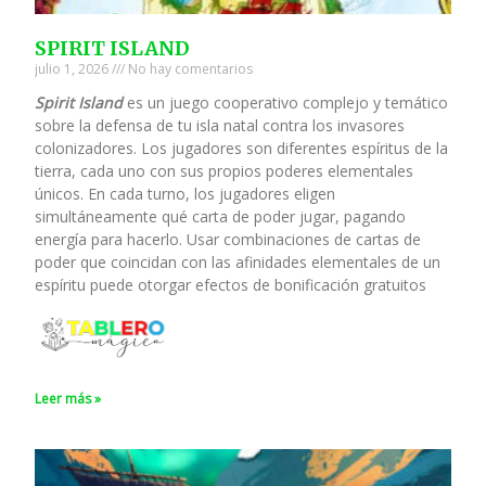
SPIRIT ISLAND
julio 1, 2026
No hay comentarios
Spirit Island
es un juego cooperativo complejo y temático
sobre la defensa de tu isla natal contra los invasores
colonizadores. Los jugadores son diferentes espíritus de la
tierra, cada uno con sus propios poderes elementales
únicos. En cada turno, los jugadores eligen
simultáneamente qué carta de poder jugar, pagando
energía para hacerlo. Usar combinaciones de cartas de
poder que coincidan con las afinidades elementales de un
espíritu puede otorgar efectos de bonificación gratuitos
Leer más »