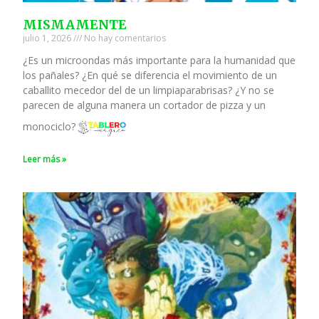
MISMAMENTE
julio 1, 2026
No hay comentarios
¿Es un microondas más importante para la humanidad que
los pañales? ¿En qué se diferencia el movimiento de un
caballito mecedor del de un limpiaparabrisas? ¿Y no se
parecen de alguna manera un cortador de pizza y un
monociclo?
Leer más »