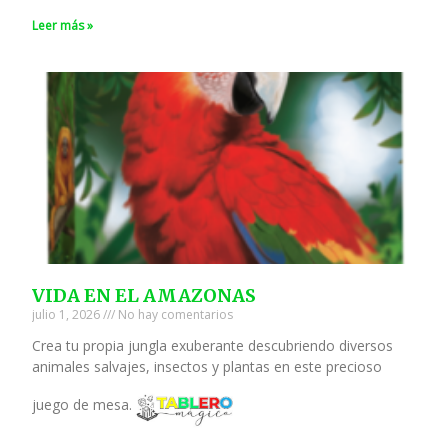
Leer más »
VIDA EN EL AMAZONAS
julio 1, 2026
No hay comentarios
Crea tu propia jungla exuberante descubriendo diversos
animales salvajes, insectos y plantas en este precioso
juego de mesa.