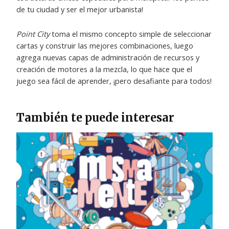
de tu ciudad y ser el mejor urbanista!
Point City
toma el mismo concepto simple de seleccionar
cartas y construir las mejores combinaciones, luego
agrega nuevas capas de administración de recursos y
creación de motores a la mezcla, lo que hace que el
juego sea fácil de aprender, ¡pero desafiante para todos!
También te puede interesar