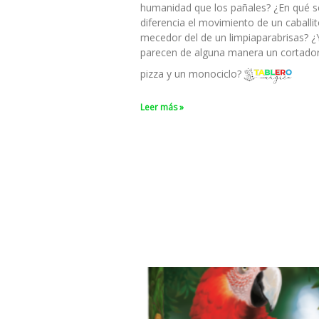
humanidad que los pañales? ¿En qué s
diferencia el movimiento de un caballi
mecedor del de un limpiaparabrisas? ¿
parecen de alguna manera un cortado
pizza y un monociclo?
Leer más »