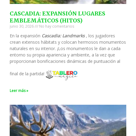
CASCADIA: EXPANSIÓN LUGARES
EMBLEMÁTICOS (HITOS)
junio 30, 2026
No hay comentarios
En la expansión
Cascadia: Landmarks
, los jugadores
crean extensos hábitats y colocan hermosos monumentos
naturales en su interior. ¡Los monumentos le dan a cada
entorno su propia apariencia y ambiente, a la vez que
proporcionan bonificaciones dinámicas de puntuación al
final de la partida!
Leer más »