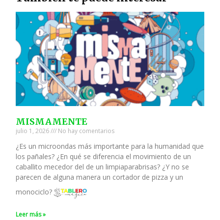
MISMAMENTE
julio 1, 2026
No hay comentarios
¿Es un microondas más importante para la humanidad que
los pañales? ¿En qué se diferencia el movimiento de un
caballito mecedor del de un limpiaparabrisas? ¿Y no se
parecen de alguna manera un cortador de pizza y un
monociclo?
Leer más »