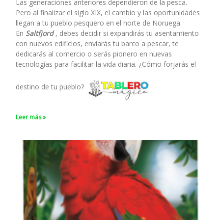
Las generaciones anteriores dependieron de la pesca.
Pero al finalizar el siglo XIX, el cambio y las oportunidades
llegan a tu pueblo pesquero en el norte de Noruega.
En
Saltfjord
, debes decidir si expandirás tu asentamiento
con nuevos edificios, enviarás tu barco a pescar, te
dedicarás al comercio o serás pionero en nuevas
tecnologías para facilitar la vida diaria. ¿Cómo forjarás el
destino de tu pueblo?
Leer más »