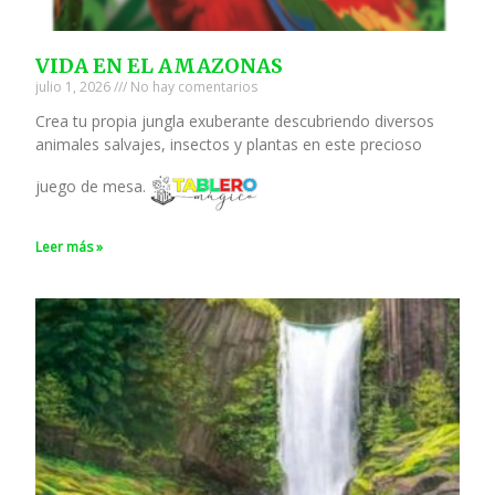
VIDA EN EL AMAZONAS
julio 1, 2026
No hay comentarios
Crea tu propia jungla exuberante descubriendo diversos
animales salvajes, insectos y plantas en este precioso
juego de mesa.
Leer más »