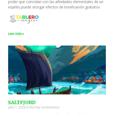
poder que coincidan con las afinidades elementales de un
espíritu puede otorgar efectos de bonificación gratuitos
Leer más »
SALTFJORD
julio 1, 2026
No hay comentarios