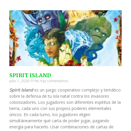
SPIRIT ISLAND
julio 1, 2026
No hay comentarios
Spirit Island
es un juego cooperativo complejo y temático
sobre la defensa de tu isla natal contra los invasores
colonizadores. Los jugadores son diferentes espíritus de la
tierra, cada uno con sus propios poderes elementales
únicos. En cada turno, los jugadores eligen
simultáneamente qué carta de poder jugar, pagando
energía para hacerlo. Usar combinaciones de cartas de