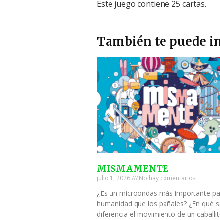
Este juego contiene 25 cartas.
También te puede in
MISMAMENTE
julio 1, 2026
No hay comentarios
¿Es un microondas más importante pa
humanidad que los pañales? ¿En qué s
diferencia el movimiento de un caballi