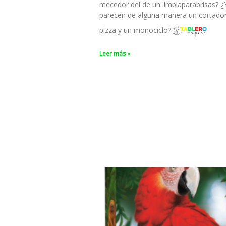
mecedor del de un limpiaparabrisas? ¿
parecen de alguna manera un cortado
pizza y un monociclo?
Leer más »