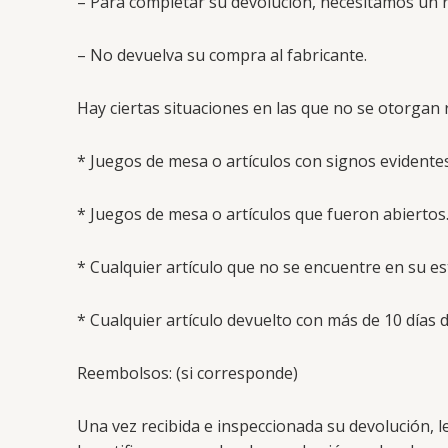
– Para completar su devolución, necesitamos un
– No devuelva su compra al fabricante.
Hay ciertas situaciones en las que no se otorgan 
* Juegos de mesa o artículos con signos evidente
* Juegos de mesa o artículos que fueron abiertos
* Cualquier artículo que no se encuentre en su es
* Cualquier artículo devuelto con más de 10 días 
Reembolsos: (si corresponde)
Una vez recibida e inspeccionada su devolución, l